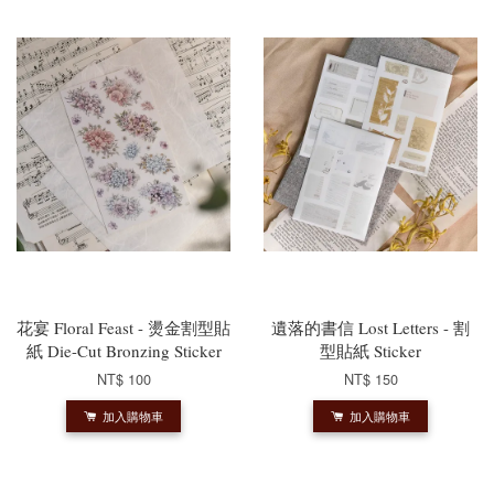
花宴 Floral Feast - 燙金割型貼
遺落的書信 Lost Letters - 割
紙 Die-Cut Bronzing Sticker
型貼紙 Sticker
NT$ 100
NT$ 150
加入購物車
加入購物車