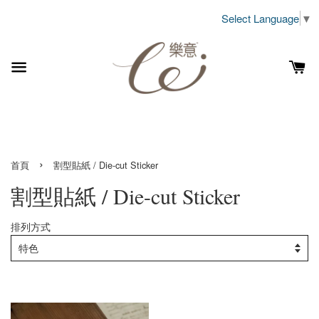
Select Language
▼
›
首頁
割型貼紙 / Die-cut Sticker
割型貼紙 / Die-cut Sticker
排列方式