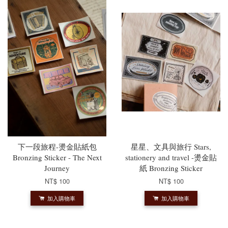
下一段旅程-燙金貼紙包
星星、文具與旅行 Stars,
Bronzing Sticker - The Next
stationery and travel -燙金貼
Journey
紙 Bronzing Sticker
NT$ 100
NT$ 100
加入購物車
加入購物車