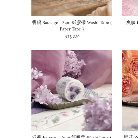
香腸 Sausage - 3cm 紙膠帶 Washi Tape (
爽臉 L
Paper Tape )
NT$ 230
沃香 Papaver - 5cm 紙膠帶 Washi Tape (
胭花 Ro