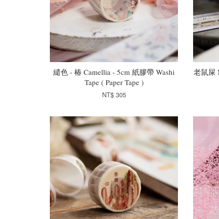
繾色 - 椿 Camellia - 5cm 紙膠帶 Washi
老鼠屎 Mo
Tape ( Paper Tape )
NT$ 305