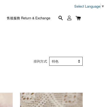
Select Language
▼
售後服務 Return & Exchange
排列方式