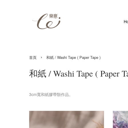
H
›
首頁
和紙 / Washi Tape ( Paper Tape )
和紙 / Washi Tape ( Paper Ta
3cm寬和紙膠帶類作品。