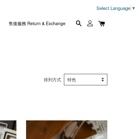
Select Language
▼
售後服務 Return & Exchange
排列方式