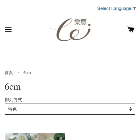
Select Language
▼
›
首頁
6cm
6cm
排列方式