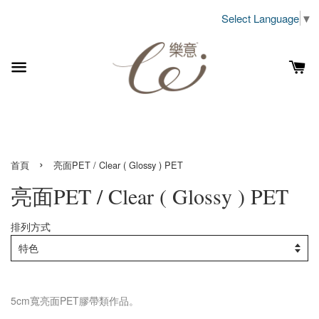
Select Language
▼
›
首頁
亮面PET / Clear ( Glossy ) PET
亮面PET / Clear ( Glossy ) PET
排列方式
5cm寬
亮面PET
膠帶類作品。