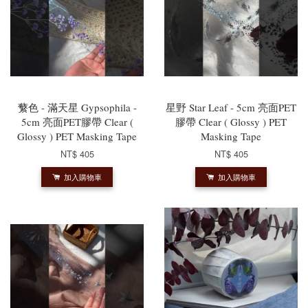
蘩色 - 滿天星 Gypsophila -
星野 Star Leaf - 5cm 亮面PET
5cm 亮面PET膠帶 Clear (
膠帶 Clear ( Glossy ) PET
Glossy ) PET Masking Tape
Masking Tape
NT$ 405
NT$ 405
加入購物車
加入購物車