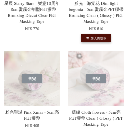
星辰 Starry Stars - 樂意10周年
黯光 - 海棠花 Dim light
- 8cm燙霧金割型PET膠帶
begonia - 5cm燙霧金PET膠帶
Bronzing Diecut Clear PET
Bronzing Clear ( Glossy ) PET
Masking Tape
Masking Tape
NT$ 770
NT$ 510
加入購物車
售完
售完
粉色聖誕 Pink Xmas - 5cm亮
蘊繡 Cloth flowers - 5cm亮
PET膠帶
PET膠帶 Clear ( Glossy ) PET
Masking Tape
NT$ 405