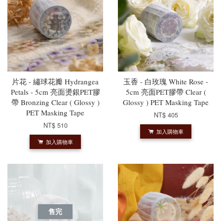
片花 - 繡球花瓣 Hydrangea
玉香 - 白玫瑰 White Rose -
Petals - 5cm 亮面燙銀PET膠
5cm 亮面PET膠帶 Clear (
帶 Bronzing Clear ( Glossy )
Glossy ) PET Masking Tape
PET Masking Tape
NT$ 405
NT$ 510
加入購物車
加入購物車
售完