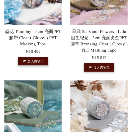
塵花 Touming - 5cm 亮面PET
星織 Stars and Flowers - Lula
膠帶 Clear ( Glossy ) PET
誕生紀念 - 5cm 亮面燙金PET
Masking Tape
膠帶 Bronzing Clear ( Glossy )
PET Masking Tape
NT$ 405
NT$ 510
加入購物車
加入購物車