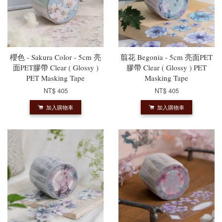
櫻色 - Sakura Color - 5cm 亮
翦花 Begonia - 5cm 亮面PET
面PET膠帶 Clear ( Glossy )
膠帶 Clear ( Glossy ) PET
PET Masking Tape
Masking Tape
NT$ 405
NT$ 405
加入購物車
加入購物車