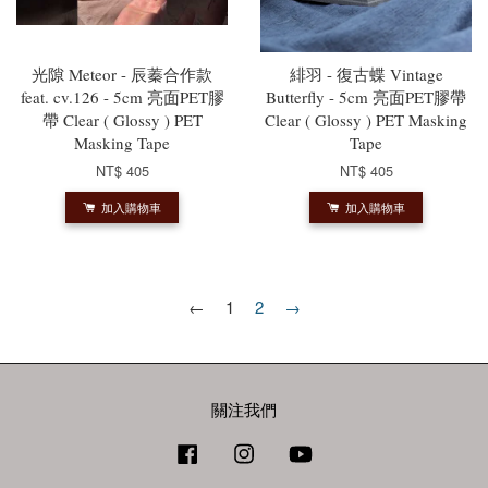
光隙 Meteor - 辰蓁合作款
緋羽 - 復古蝶 Vintage
feat. cv.126 - 5cm 亮面PET膠
Butterfly - 5cm 亮面PET膠帶
帶 Clear ( Glossy ) PET
Clear ( Glossy ) PET Masking
Masking Tape
Tape
NT$ 405
NT$ 405
加入購物車
加入購物車
←
1
2
→
關注我們
Facebook
Instagram
YouTube