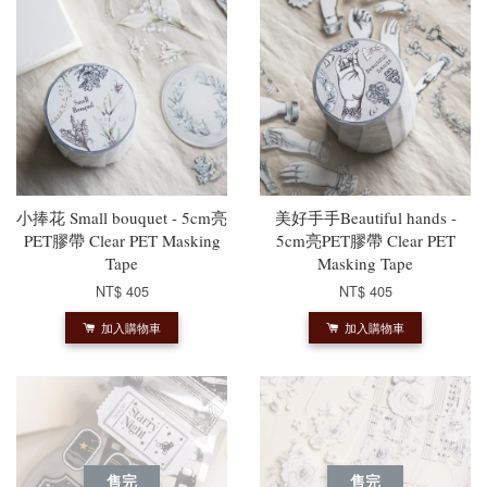
小捧花 Small bouquet - 5cm亮
美好手手Beautiful hands -
PET膠帶 Clear PET Masking
5cm亮PET膠帶 Clear PET
Tape
Masking Tape
NT$ 405
NT$ 405
加入購物車
加入購物車
售完
售完