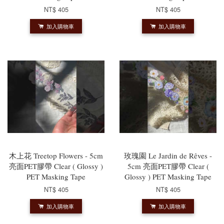
NT$ 405
NT$ 405
加入購物車
加入購物車
木上花 Treetop Flowers - 5cm
玫瑰園 Le Jardin de Rêves -
亮面PET膠帶 Clear ( Glossy )
5cm 亮面PET膠帶 Clear (
PET Masking Tape
Glossy ) PET Masking Tape
NT$ 405
NT$ 405
加入購物車
加入購物車