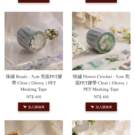
珠綴 Beads - 5cm 亮面PET膠
咲繡 Flower Crochet - 5cm 亮
帶 Clear ( Glossy ) PET
面PET膠帶 Clear ( Glossy )
Masking Tape
PET Masking Tape
NT$ 405
NT$ 405
加入購物車
加入購物車