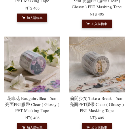
PET Masking Tape
5cm 亮面PET膠帶 Clear (
Glossy ) PET Masking Tape
NT$ 405
NT$ 405
加入購物車
加入購物車
花非花 Bougainvillea - 5cm
偷閒少女 Take a Break - 5cm
亮面PET膠帶 Clear ( Glossy )
亮面PET膠帶 Clear ( Glossy )
PET Masking Tape
PET Masking Tape
NT$ 405
NT$ 405
加入購物車
加入購物車