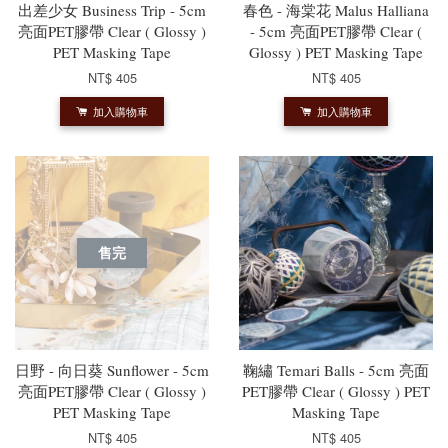
出差少女 Business Trip - 5cm
春色 - 海棠花 Malus Halliana
亮面PET膠帶 Clear ( Glossy )
- 5cm 亮面PET膠帶 Clear (
PET Masking Tape
Glossy ) PET Masking Tape
NT$ 405
NT$ 405
加入購物車
加入購物車
售完
日野 - 向日葵 Sunflower - 5cm
鞠繡 Temari Balls - 5cm 亮面
亮面PET膠帶 Clear ( Glossy )
PET膠帶 Clear ( Glossy ) PET
PET Masking Tape
Masking Tape
NT$ 405
NT$ 405