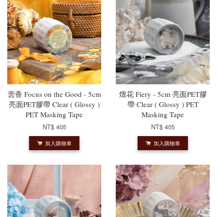
蕓香 Focus on the Good - 5cm
燬花 Fiery - 5cm 亮面PET膠
亮面PET膠帶 Clear ( Glossy )
帶 Clear ( Glossy ) PET
PET Masking Tape
Masking Tape
NT$ 405
NT$ 405
加入購物車
加入購物車