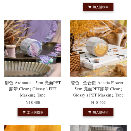
加入購物車
郁色 Aromatic - 5cm 亮面PET
澄色 - 金合歡 Acacia Flower -
膠帶 Clear ( Glossy ) PET
5cm 亮面PET膠帶 Clear (
Masking Tape
Glossy ) PET Masking Tape
NT$ 405
NT$ 405
加入購物車
加入購物車