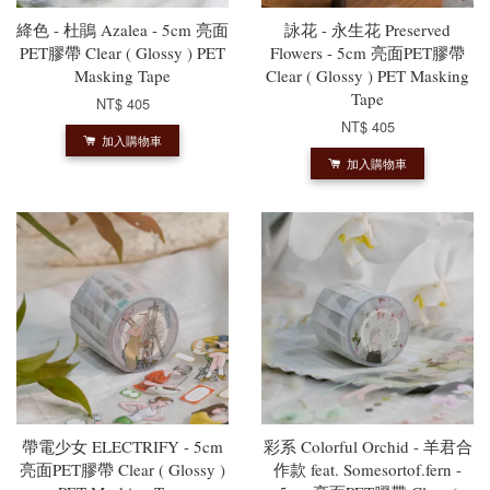
絳色 - 杜鵑 Azalea - 5cm 亮面
詠花 - 永生花 Preserved
PET膠帶 Clear ( Glossy ) PET
Flowers - 5cm 亮面PET膠帶
Masking Tape
Clear ( Glossy ) PET Masking
Tape
NT$ 405
NT$ 405
加入購物車
加入購物車
帶電少女 ELECTRIFY - 5cm
彩系 Colorful Orchid - 羊君合
亮面PET膠帶 Clear ( Glossy )
作款 feat. Somesortof.fern -