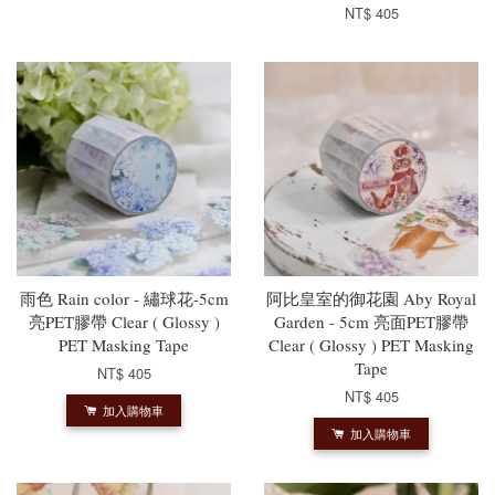
NT$ 405
雨色 Rain color - 繡球花-5cm
阿比皇室的御花園 Aby Royal
亮PET膠帶 Clear ( Glossy )
Garden - 5cm 亮面PET膠帶
PET Masking Tape
Clear ( Glossy ) PET Masking
Tape
NT$ 405
NT$ 405
加入購物車
加入購物車