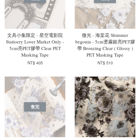
文具小集限定 - 星空電影院
微光 - 海棠花 Shimmer
Statioery Lover Market Only -
begonia - 5cm燙霧銀亮PET膠
5cm亮PET膠帶 Clear PET
帶 Bronzing Clear ( Glossy )
Masking Tape
PET Masking Tape
NT$ 405
NT$ 510
售完