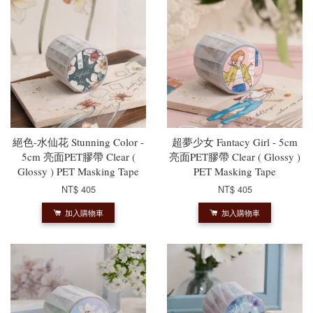
絕色-水仙花 Stunning Color -
超夢少女 Fantacy Girl - 5cm
5cm 亮面PET膠帶 Clear (
亮面PET膠帶 Clear ( Glossy )
Glossy ) PET Masking Tape
PET Masking Tape
NT$ 405
NT$ 405
加入購物車
加入購物車