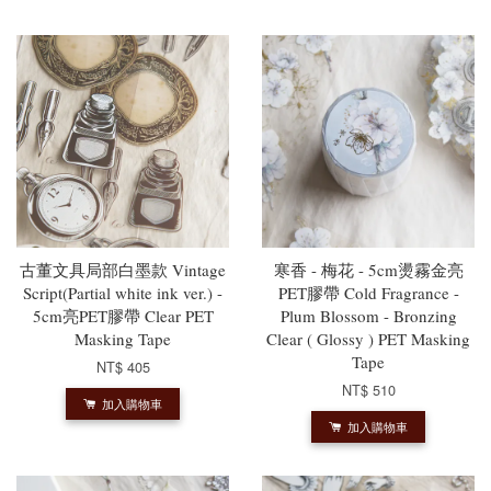
古董文具局部白墨款 Vintage
寒香 - 梅花 - 5cm燙霧金亮
Script(Partial white ink ver.) -
PET膠帶 Cold Fragrance -
5cm亮PET膠帶 Clear PET
Plum Blossom - Bronzing
Masking Tape
Clear ( Glossy ) PET Masking
Tape
NT$ 405
NT$ 510
加入購物車
加入購物車