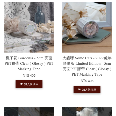
梔子花 Gardenia - 5cm 亮面
大貓咪 Some Cats - 2022虎年
PET膠帶 Clear ( Glossy ) PET
限量版 Limited Edition - 5cm
Masking Tape
亮面PET膠帶 Clear ( Glossy )
PET Masking Tape
NT$ 405
NT$ 405
加入購物車
加入購物車