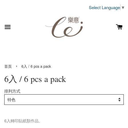
Select Language
▼
›
首頁
6入 / 6 pcs a pack
6入 / 6 pcs a pack
排列方式
6入轉印貼紙類作品。