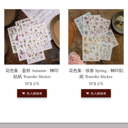
花色集 - 盈秋 Autumn - 轉印
花色集 - 候春 Spring - 轉印貼
貼紙 Transfer Sticker
紙 Transfer Sticker
NT$ 275
NT$ 275
加入購物車
加入購物車