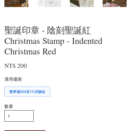
聖誕印章 - 陰刻聖誕紅
Christmas Stamp - Indented
Christmas Red
NT$ 200
適用優惠
整單滿500送1%回饋金
數量