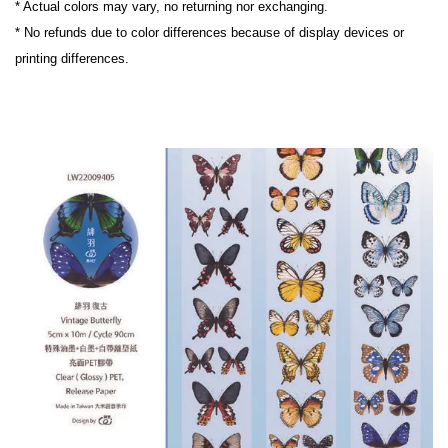
* Actual colors may vary, no returning nor exchanging.

* No refunds due to color differences because of display devices or 
printing differences.
