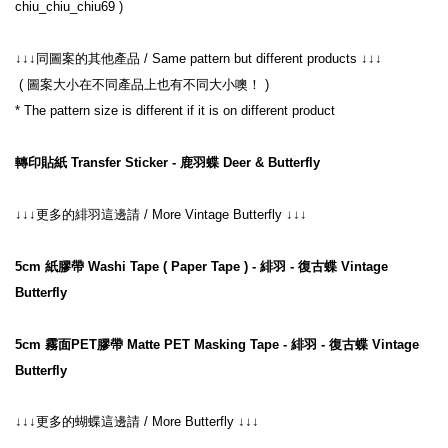
 ( 圖案大小在不同產品上也有不同大小噢！ )
轉印貼紙 Transfer Sticker - 鹿羽蝶 Deer & Butterfly
↓↓↓更多的緋羽這邊請 / More Vintage Butterfly ↓↓↓
5cm 紙膠帶 Washi Tape ( Paper Tape ) - 緋羽 - 復古蝶 Vintage 
Butterfly
5cm 霧面PET膠帶 Matte PET Masking Tape - 緋羽 - 復古蝶 Vintage 
Butterfly
↓↓↓
更多的蝴蝶這邊請
 / More Butterfly 
↓↓↓