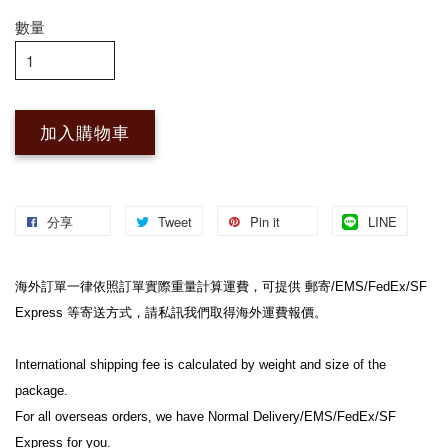
數量
加入購物車
分享
Tweet
Pin it
LINE
海外訂單一律依照訂單實際重量計算運費，可提供 郵寄/EMS/FedEx/SF 
Express 等寄送方式，請私訊我們取得海外運費報價。
International shipping fee is calculated by weight and size of the 
package.
For all overseas orders, we have Normal Delivery/EMS/FedEx/SF 
Express for you.