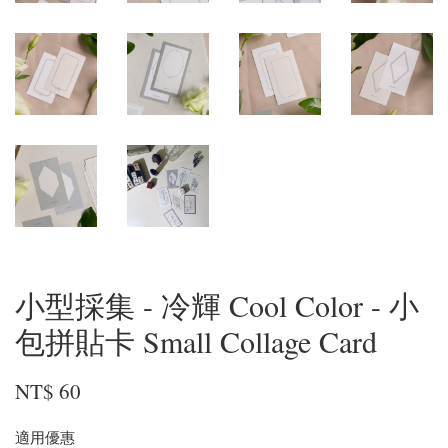
小型採集 - 冷輝 Cool Color - 小
包拼貼卡 Small Collage Card
NT$ 60
適用優惠