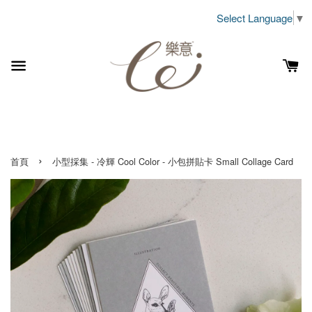
Select Language
▼
›
首頁
小型採集 - 冷輝 Cool Color - 小包拼貼卡 Small Collage Card