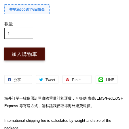
整單滿500送1%回饋金
數量
加入購物車
分享
Tweet
Pin it
LINE
海外訂單一律依照訂單實際重量計算運費，可提供 郵寄/EMS/FedEx/SF 
Express 等寄送方式，請私訊我們取得海外運費報價。
International shipping fee is calculated by weight and size of the 
package.