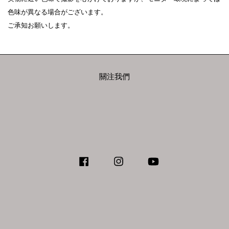
色味が異なる場合がございます。

ご承知お願いします。
關注我們
Facebook
Instagram
YouTube