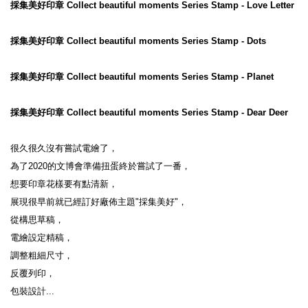
採集美好印章 Collect beautiful moments Series Stamp - Love Letter
採集美好印章 Collect beautiful moments Series Stamp - Dots
採集美好印章 Collect beautiful moments Series Stamp - Planet
採集美好印章 Collect beautiful moments Series Stamp - Dear Deer
很久很久沒有嘗試電繪了，

為了2020的文博會準備扭蛋終於嘗試了一番，

想要印章花樣要有點清新，

展現很早前就已經訂好廠佈主題"採集美好"，

從構思草稿，

電繪設定精稿，

調整粗細尺寸，

反覆列印，

包裝設計...
