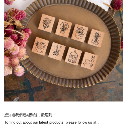
想知道我們近期動態，歡迎到：

To find out about our latest products, please follow us at：
