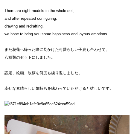
There are eight models in the whole set,

and after repeated configuring,

drawing and redrafting,

we hope to bring you some happiness and joyous emotions.

また花蓮へ帰った際に見かけた可愛らしい子鹿も合わせて、

八種類のセットにしました。

設定、絵画、改稿を何度も繰り返しました。

幸せな素晴らしい気持ちを味わっていただけると嬉しいです。
