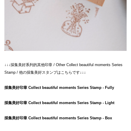
↓↓↓採集美好系列的其他印章 / Other Collect beautiful moments Series 
Stamp / 他の採集美好スタンプはこちらです↓↓↓

採集美好印章 Collect beautiful moments Series Stamp - Fully
採集美好印章 Collect beautiful moments Series Stamp - Light
採集美好印章 Collect beautiful moments Series Stamp - Box