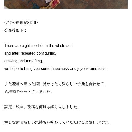
6/12公布圖案XDDD

公布後如下：

There are eight models in the whole set,

and after repeated configuring,

drawing and redrafting,

we hope to bring you some happiness and joyous emotions.

また花蓮へ帰った際に見かけた可愛らしい子鹿も合わせて、

八種類のセットにしました。

設定、絵画、改稿を何度も繰り返しました。

幸せな素晴らしい気持ちを味わっていただけると嬉しいです。
