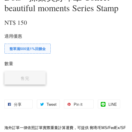
beautiful moments Series Stamp
NT$ 150
適用優惠
整單滿500送1%回饋金
數量
售完
分享
Tweet
Pin it
LINE
海外訂單一律依照訂單實際重量計算運費，可提供 郵寄/EMS/FedEx/SF 