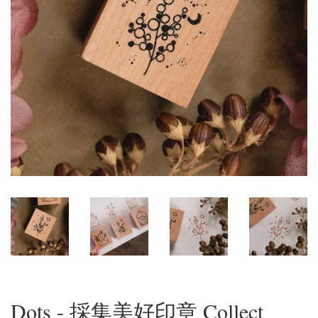
Dots - 採集美好印章 Collect