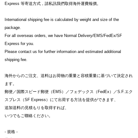
Express 等寄送方式，請私訊我們取得海外運費報價。

International shipping fee is calculated by weight and size of the 
package.

For all overseas orders, we have Normal Delivery/EMS/FedEx/SF 
Express for you.

Please contact us for further information and estimated additional 
shipping fee.

海外からのご注文、送料はお荷物の重量と容積重量に基づいて決定され
ます。

郵便／国際スピード郵便（EMS）／フェデックス（FedEx）／S.F.エク
スプレス（SF Express）にて出荷する方法を提供ができます、

追加送料の見積もりを取得すれば、

いつでもご聯絡ください。

- 規格 -
