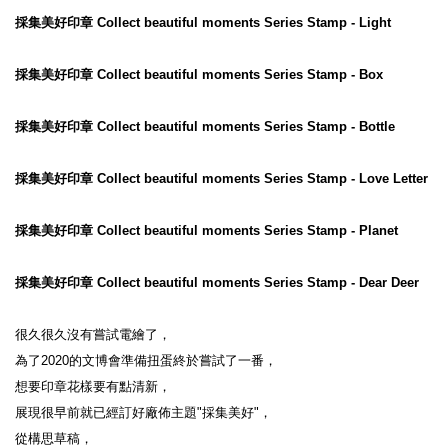
採集美好印章 Collect beautiful moments Series Stamp - Light
採集美好印章 Collect beautiful moments Series Stamp - Box
採集美好印章 Collect beautiful moments Series Stamp - Bottle
採集美好印章 Collect beautiful moments Series Stamp - Love Letter
採集美好印章 Collect beautiful moments Series Stamp - Planet
採集美好印章 Collect beautiful moments Series Stamp - Dear Deer
很久很久沒有嘗試電繪了，

為了2020的文博會準備扭蛋終於嘗試了一番，

想要印章花樣要有點清新，

展現很早前就已經訂好廠佈主題"採集美好"，

從構思草稿，
