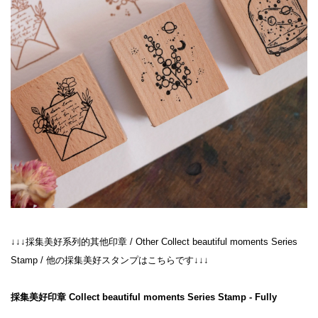
↓↓↓採集美好系列的其他印章 / Other Collect beautiful moments Series 
Stamp / 他の採集美好スタンプはこちらです↓↓↓

採集美好印章 Collect beautiful moments Series Stamp - Fully