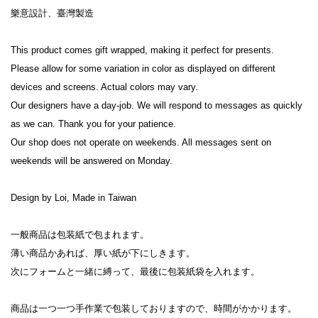
樂意設計、臺灣製造

This product comes gift wrapped, making it perfect for presents.

Please allow for some variation in color as displayed on different 
devices and screens. Actual colors may vary.

Our designers have a day-job. We will respond to messages as quickly 
as we can. Thank you for your patience.

Our shop does not operate on weekends. All messages sent on 
weekends will be answered on Monday.

Design by Loi, Made in Taiwan

一般商品は包装紙で包まれます。

薄い商品かあれば、厚い紙が下にしきます。

次にフォームと一緒に縛って、最後に包装紙袋を入れます。

商品は一つ一つ手作業で包装しておりますので、時間がかかります。
